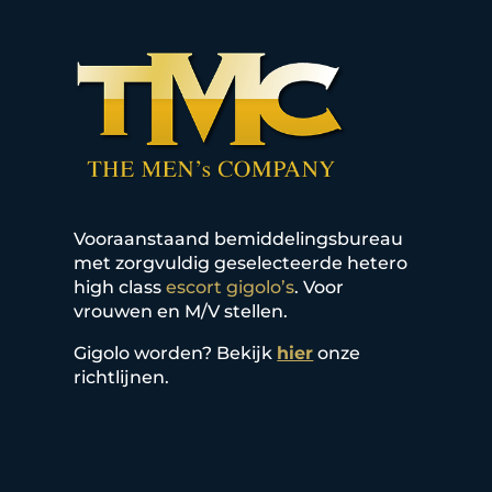
Vooraanstaand bemiddelingsbureau
met zorgvuldig geselecteerde hetero
high class
escort gigolo’s
. Voor
vrouwen en M/V stellen.
Gigolo worden? Bekijk
hier
onze
richtlijnen.