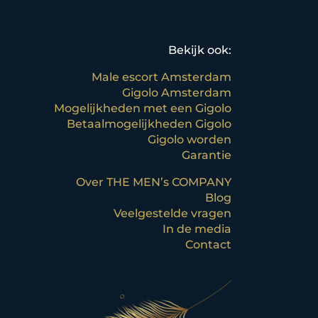
Bekijk ook:
Male escort Amsterdam
Gigolo Amsterdam
Mogelijkheden met een Gigolo
Betaalmogelijkheden Gigolo
Gigolo worden
Garantie
Over THE MEN’s COMPANY
Blog
Veelgestelde vragen
In de media
Contact