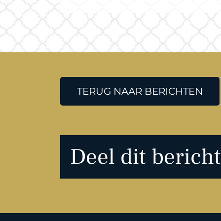
TERUG NAAR BERICHTEN
Deel dit bericht