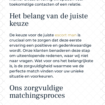
toekomstige contacten of een relatie.
Het belang van de juiste
keuze
De keuze voor de juiste
escort man
is
cruciaal om te zorgen dat deze eerste
ervaring een positieve en gedenkwaardige
wordt. Onze klanten benaderen deze stap
om uiteenlopende redenen, waar wij niet
naar vragen. Wat voor ons het belangrijkste
is, is de zorgvuldigheid waarmee we de
perfecte match vinden voor uw unieke
situatie en voorkeuren.
Ons zorgvuldige
matchingsproces