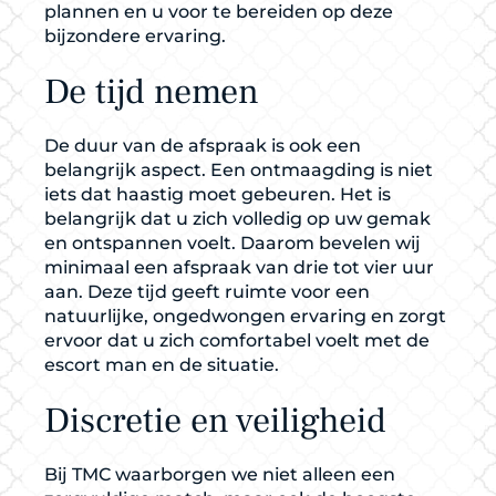
plannen en u voor te bereiden op deze
bijzondere ervaring.
De tijd nemen
De duur van de afspraak is ook een
belangrijk aspect. Een ontmaagding is niet
iets dat haastig moet gebeuren. Het is
belangrijk dat u zich volledig op uw gemak
en ontspannen voelt. Daarom bevelen wij
minimaal een afspraak van drie tot vier uur
aan. Deze tijd geeft ruimte voor een
natuurlijke, ongedwongen ervaring en zorgt
ervoor dat u zich comfortabel voelt met de
escort man en de situatie.
Discretie en veiligheid
Bij TMC waarborgen we niet alleen een