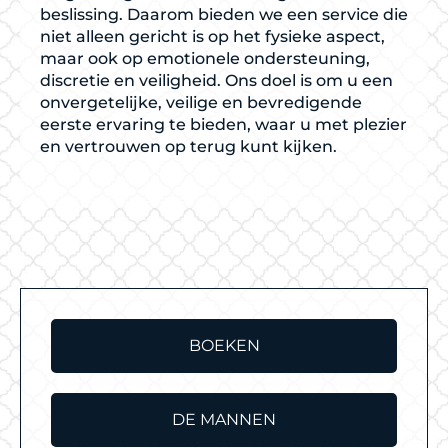
beslissing. Daarom bieden we een service die
niet alleen gericht is op het fysieke aspect,
maar ook op emotionele ondersteuning,
discretie en veiligheid. Ons doel is om u een
onvergetelijke, veilige en bevredigende
eerste ervaring te bieden, waar u met plezier
en vertrouwen op terug kunt kijken.
BOEKEN
DE MANNEN